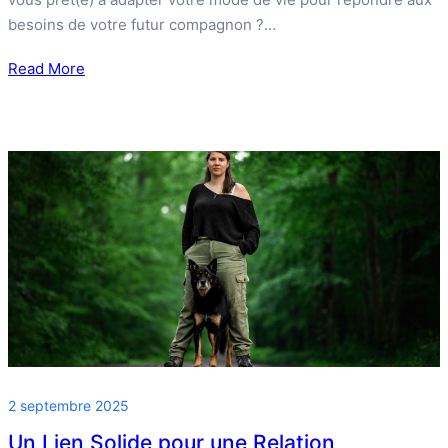
besoins de votre futur compagnon ?…
Read More
2 septembre 2025
Un Lien Solide pour une Relation