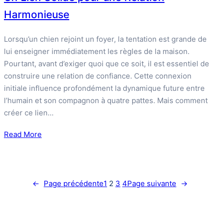
Harmonieuse
Lorsqu’un chien rejoint un foyer, la tentation est grande de
lui enseigner immédiatement les règles de la maison.
Pourtant, avant d’exiger quoi que ce soit, il est essentiel de
construire une relation de confiance. Cette connexion
initiale influence profondément la dynamique future entre
l’humain et son compagnon à quatre pattes. Mais comment
créer ce lien…
Read More
←
Page précédente
1
2
3
4
Page suivante
→