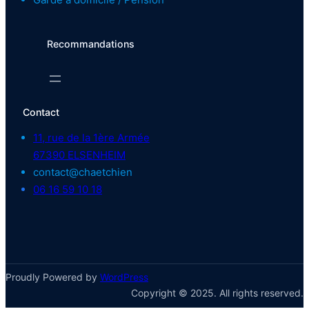
Recommandations
Contact
11, rue de la 1ère Armée
67390 ELSENHEIM
contact@chaetchien
06 16 59 10 18
Proudly Powered by
WordPress
Copyright © 2025. All rights reserved.