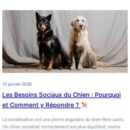
15 janvier 2026
Les Besoins Sociaux du Chien : Pourquoi
et Comment y Répondre ?
La socialisation est une pierre angulaire du bien-être canin.
Un chien socialisé correctement est plus équilibré, moins