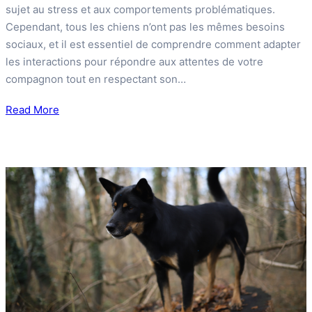
sujet au stress et aux comportements problématiques.
Cependant, tous les chiens n’ont pas les mêmes besoins
sociaux, et il est essentiel de comprendre comment adapter
les interactions pour répondre aux attentes de votre
compagnon tout en respectant son…
Read More