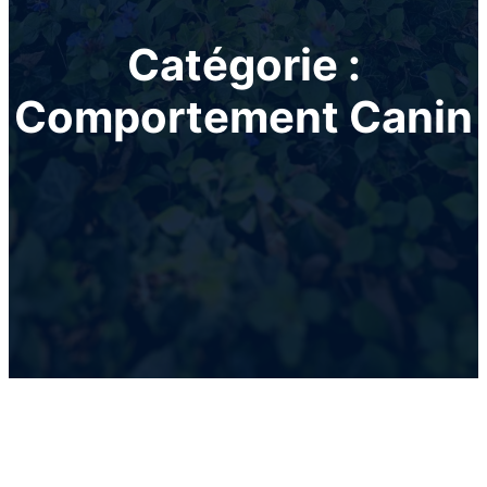
Catégorie :
Comportement Canin