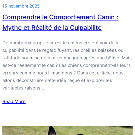
15 novembre 2025
Comprendre le Comportement Canin :
Mythe et Réalité de la Culpabilité
De nombreux propriétaires de chiens croient voir de la
culpabilité dans le regard fuyant, les oreilles baissées ou
l’attitude soumise de leur compagnon après une bêtise. Mais
est-ce réellement le cas ? Les chiens comprennent-ils leurs
erreurs comme nous l’imaginons ? Dans cet article, nous
allons déconstruire cette idée reçue et explorer les
véritables raisons…
Read More