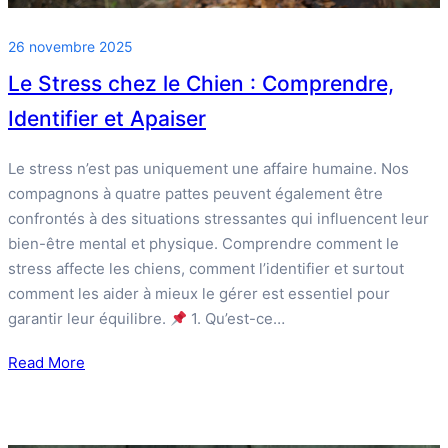
26 novembre 2025
Le Stress chez le Chien : Comprendre,
Identifier et Apaiser
Le stress n’est pas uniquement une affaire humaine. Nos
compagnons à quatre pattes peuvent également être
confrontés à des situations stressantes qui influencent leur
bien-être mental et physique. Comprendre comment le
stress affecte les chiens, comment l’identifier et surtout
comment les aider à mieux le gérer est essentiel pour
garantir leur équilibre.
1. Qu’est-ce…
Read More